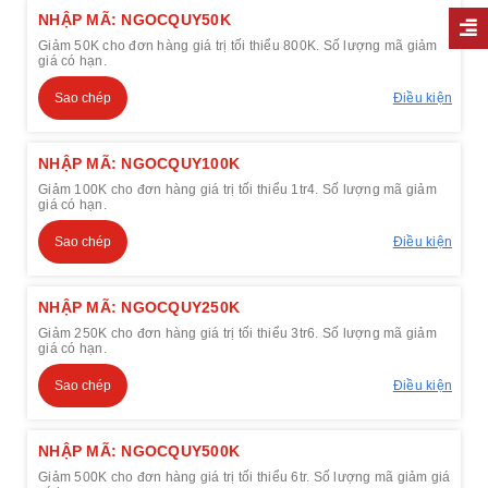
NHẬP MÃ: NGOCQUY50K
Giảm 50K cho đơn hàng giá trị tối thiểu 800K. Số lượng mã giảm
giá có hạn.
Sao chép
Điều kiện
NHẬP MÃ: NGOCQUY100K
Giảm 100K cho đơn hàng giá trị tối thiểu 1tr4. Số lượng mã giảm
giá có hạn.
Sao chép
Điều kiện
NHẬP MÃ: NGOCQUY250K
Giảm 250K cho đơn hàng giá trị tối thiểu 3tr6. Số lượng mã giảm
giá có hạn.
Sao chép
Điều kiện
NHẬP MÃ: NGOCQUY500K
Giảm 500K cho đơn hàng giá trị tối thiểu 6tr. Số lượng mã giảm giá