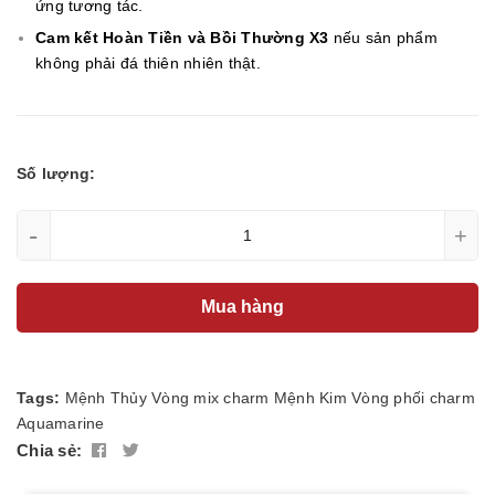
ứng tương tác.
Cam kết Hoàn Tiền và Bồi Thường X3
nếu sản phẩm
không phải đá thiên nhiên thật.
Số lượng:
-
+
Mua hàng
Tags:
Mệnh Thủy
Vòng mix charm
Mệnh Kim
Vòng phối charm
Aquamarine
Chia sẻ: