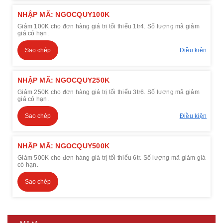
NHẬP MÃ: NGOCQUY100K
Giảm 100K cho đơn hàng giá trị tối thiểu 1tr4. Số lượng mã giảm
giá có hạn.
Sao chép
Điều kiện
NHẬP MÃ: NGOCQUY250K
Giảm 250K cho đơn hàng giá trị tối thiểu 3tr6. Số lượng mã giảm
giá có hạn.
Sao chép
Điều kiện
NHẬP MÃ: NGOCQUY500K
Giảm 500K cho đơn hàng giá trị tối thiểu 6tr. Số lượng mã giảm giá
có hạn.
Sao chép