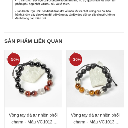
SẢN PHẨM LIÊN QUAN
- 50%
- 30%
Vòng tay đá tự nhiên phối
Vòng tay đá tự nhiên phối
charm - Mẫu VC1012 -
charm - Mẫu VC1013 -