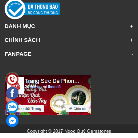
DANH MỤC
CHÍNH SÁCH
FANPAGE
Copyright © 2017 Ngọc Quý Gemstones