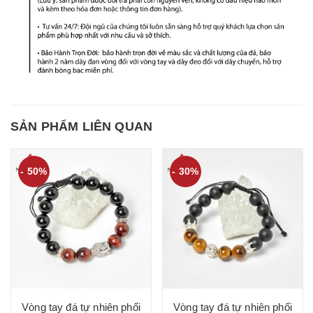
SẢN PHẨM LIÊN QUAN
- 50%
- 30%
Vòng tay đá tự nhiên phối
Vòng tay đá tự nhiên phối