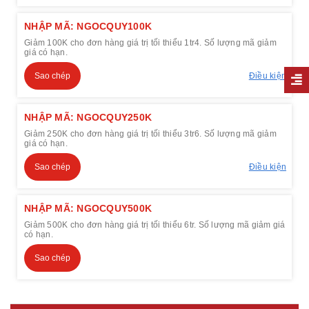
NHẬP MÃ: NGOCQUY100K
Giảm 100K cho đơn hàng giá trị tối thiểu 1tr4. Số lượng mã giảm
giá có hạn.
Sao chép
Điều kiện
NHẬP MÃ: NGOCQUY250K
Giảm 250K cho đơn hàng giá trị tối thiểu 3tr6. Số lượng mã giảm
giá có hạn.
Sao chép
Điều kiện
NHẬP MÃ: NGOCQUY500K
Giảm 500K cho đơn hàng giá trị tối thiểu 6tr. Số lượng mã giảm giá
có hạn.
Sao chép