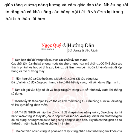
giúp tăng cường năng lượng và cảm giác tỉnh táo. Nhiều người
tin rằng nó có khả năng cân bằng nội tiết tố và đem lại trạng
thái tinh thần tốt hơn.