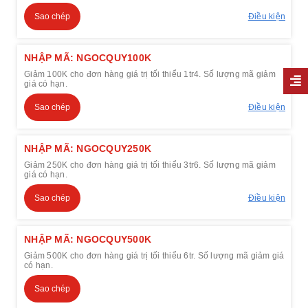
Sao chép
Điều kiện
NHẬP MÃ: NGOCQUY100K
Giảm 100K cho đơn hàng giá trị tối thiểu 1tr4. Số lượng mã giảm
giá có hạn.
Sao chép
Điều kiện
NHẬP MÃ: NGOCQUY250K
Giảm 250K cho đơn hàng giá trị tối thiểu 3tr6. Số lượng mã giảm
giá có hạn.
Sao chép
Điều kiện
NHẬP MÃ: NGOCQUY500K
Giảm 500K cho đơn hàng giá trị tối thiểu 6tr. Số lượng mã giảm giá
có hạn.
Sao chép