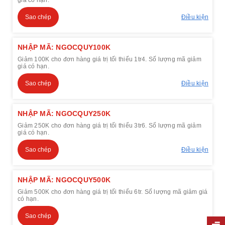
Sao chép
Điều kiện
NHẬP MÃ: NGOCQUY100K
Giảm 100K cho đơn hàng giá trị tối thiểu 1tr4. Số lượng mã giảm
giá có hạn.
Sao chép
Điều kiện
NHẬP MÃ: NGOCQUY250K
Giảm 250K cho đơn hàng giá trị tối thiểu 3tr6. Số lượng mã giảm
giá có hạn.
Sao chép
Điều kiện
NHẬP MÃ: NGOCQUY500K
Giảm 500K cho đơn hàng giá trị tối thiểu 6tr. Số lượng mã giảm giá
có hạn.
Sao chép