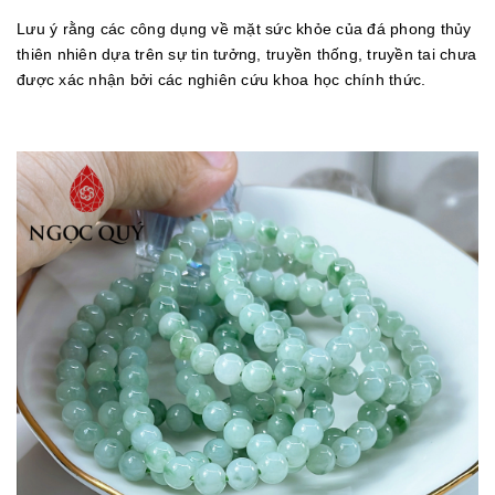
Lưu ý rằng các công dụng về mặt sức khỏe của đá phong thủy
thiên nhiên dựa trên sự tin tưởng, truyền thống, truyền tai chưa
được xác nhận bởi các nghiên cứu khoa học chính thức.