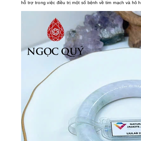
hỗ trợ trong việc điều trị một số bệnh về tim mạch và hô