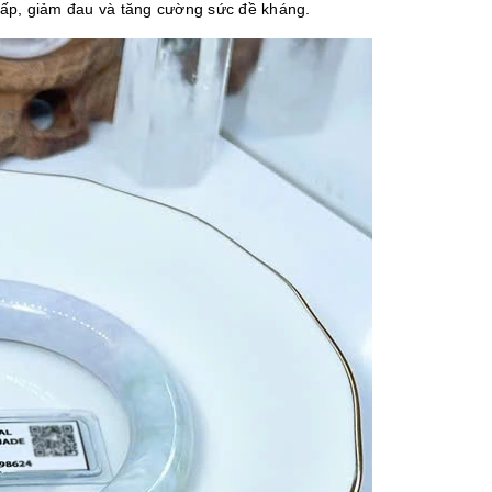
 hấp, giảm đau và tăng cường sức đề kháng.