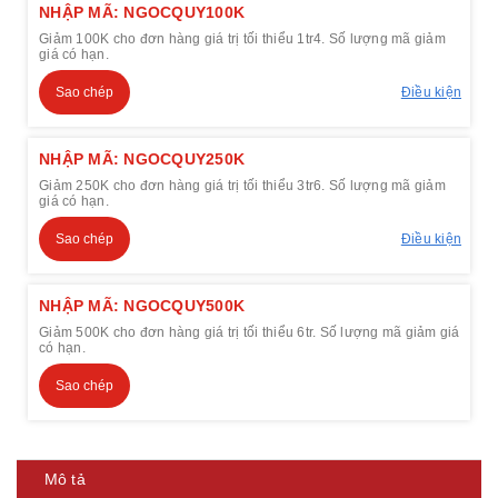
NHẬP MÃ: NGOCQUY100K
Giảm 100K cho đơn hàng giá trị tối thiểu 1tr4. Số lượng mã giảm
giá có hạn.
Sao chép
Điều kiện
NHẬP MÃ: NGOCQUY250K
Giảm 250K cho đơn hàng giá trị tối thiểu 3tr6. Số lượng mã giảm
giá có hạn.
Sao chép
Điều kiện
NHẬP MÃ: NGOCQUY500K
Giảm 500K cho đơn hàng giá trị tối thiểu 6tr. Số lượng mã giảm giá
có hạn.
Sao chép
Mô tả