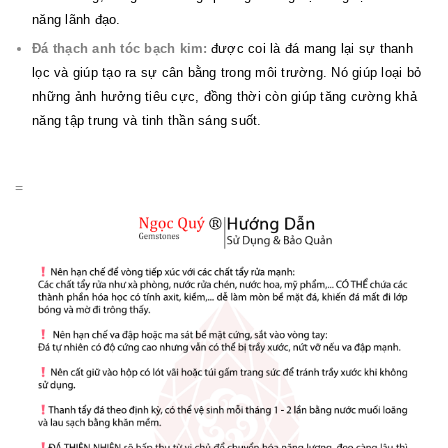
năng lãnh đạo.
Đá thạch anh tóc bạch kim:
được coi là đá mang lại sự thanh
lọc và giúp tạo ra sự cân bằng trong môi trường. Nó giúp loại bỏ
những ảnh hưởng tiêu cực, đồng thời còn giúp tăng cường khả
năng tập trung và tinh thần sáng suốt.
=