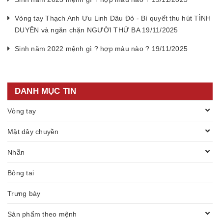
Vòng tay Thạch Anh Ưu Linh Dâu Đỏ - Bí quyết thu hút TÌNH
DUYÊN và ngăn chặn NGƯỜI THỨ BA 19/11/2025
Sinh năm 2022 mệnh gì ? hợp màu nào ? 19/11/2025
DANH MỤC TIN
Vòng tay
Mặt dây chuyền
Nhẫn
Bông tai
Trưng bày
Sản phẩm theo mệnh