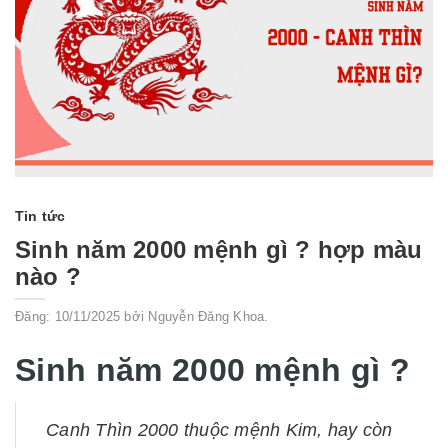
Tin tức
Sinh năm 2000 mệnh gì ? hợp màu
nào ?
Đăng: 10/11/2025 bởi Nguyễn Đăng Khoa.
Sinh năm 2000 mệnh gì ?
Canh Thìn 2000 thuộc mệnh Kim, hay còn