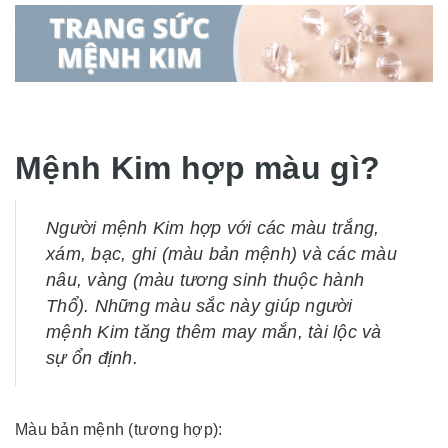
Mệnh Kim hợp màu gì?
Người mệnh Kim hợp với các màu trắng,
xám, bạc, ghi (màu bản mệnh) và các màu
nâu, vàng (màu tương sinh thuộc hành
Thổ). Những màu sắc này giúp người
mệnh Kim tăng thêm may mắn, tài lộc và
sự ổn định.
Màu bản mệnh (tương hợp):