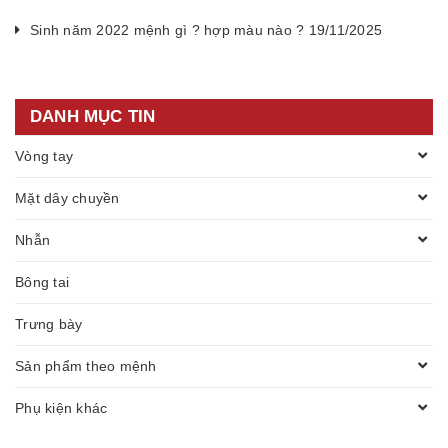
Sinh năm 2022 mệnh gì ? hợp màu nào ? 19/11/2025
DANH MỤC TIN
Vòng tay
Mặt dây chuyền
Nhẫn
Bông tai
Trưng bày
Sản phẩm theo mệnh
Phụ kiện khác