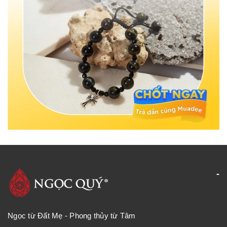
Ngọc từ Đất Mẹ - Phong thủy từ Tâm