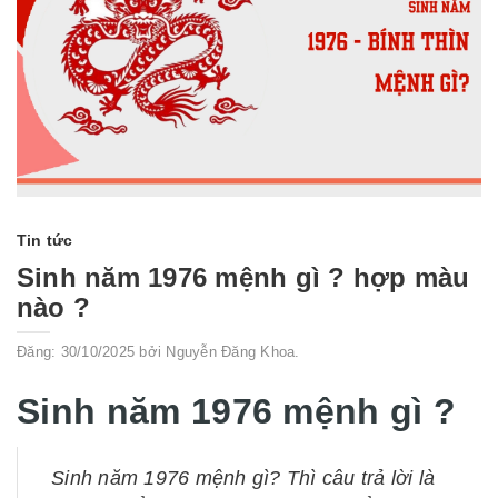
Tin tức
Sinh năm 1976 mệnh gì ? hợp màu
nào ?
Đăng: 30/10/2025 bởi Nguyễn Đăng Khoa.
Sinh năm 1976 mệnh gì ?
Sinh năm 1976 mệnh gì? Thì câu trả lời là