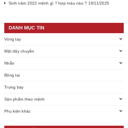
Sinh năm 2022 mệnh gì ? hợp màu nào ? 19/11/2025
DANH MỤC TIN
Vòng tay
Mặt dây chuyền
Nhẫn
Bông tai
Trưng bày
Sản phẩm theo mệnh
Phụ kiện khác