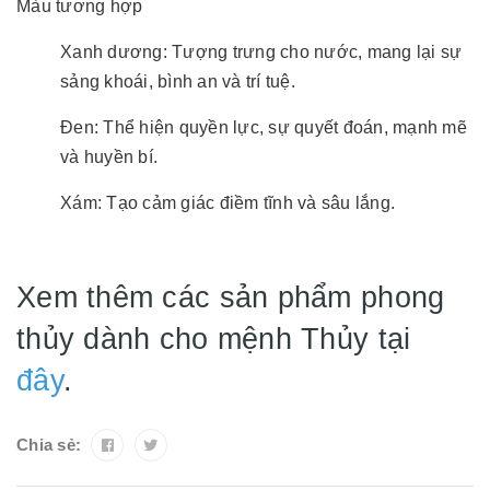
Màu tương hợp
Xanh dương: Tượng trưng cho nước, mang lại sự
sảng khoái, bình an và trí tuệ.
Đen: Thể hiện quyền lực, sự quyết đoán, mạnh mẽ
và huyền bí.
Xám: Tạo cảm giác điềm tĩnh và sâu lắng.
Xem thêm các sản phẩm phong
thủy dành cho mệnh Thủy tại
đây
.
Chia sẻ: