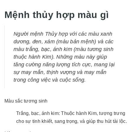
Mệnh thủy hợp màu gì
Người mệnh Thủy hợp với các màu xanh
dương, đen, xám (màu bản mệnh) và các
màu trắng, bạc, ánh kim (màu tương sinh
thuộc hành Kim). Những màu này giúp
tăng cường năng lượng tích cực, mang lại
sự may mắn, thịnh vượng và may mắn
trong công việc và cuộc sống.
Màu sắc tương sinh
Trắng, bạc, ánh kim: Thuộc hành Kim, tượng trưng
cho sự tinh khiết, sang trọng, và giúp thu hút tài lộc.