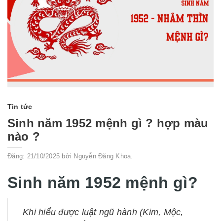
Tin tức
Sinh năm 1952 mệnh gì ? hợp màu
nào ?
Đăng: 21/10/2025 bởi Nguyễn Đăng Khoa.
Sinh năm 1952 mệnh gì?
Khi hiểu được luật ngũ hành (Kim, Mộc,