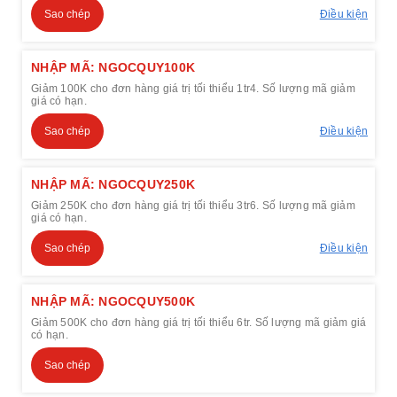
Sao chép
Điều kiện
NHẬP MÃ: NGOCQUY100K
Giảm 100K cho đơn hàng giá trị tối thiểu 1tr4. Số lượng mã giảm
giá có hạn.
Sao chép
Điều kiện
NHẬP MÃ: NGOCQUY250K
Giảm 250K cho đơn hàng giá trị tối thiểu 3tr6. Số lượng mã giảm
giá có hạn.
Sao chép
Điều kiện
NHẬP MÃ: NGOCQUY500K
Giảm 500K cho đơn hàng giá trị tối thiểu 6tr. Số lượng mã giảm giá
có hạn.
Sao chép