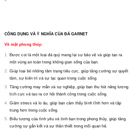
CÔNG DỤNG VÀ Ý NGHĨA CỦA ĐÁ GARNET
Về mặt phong thủy:
Được coi là một loại đá quý mang lại sự bảo vệ và giúp tạo ra
một vùng an toàn trong không gian sống của bạn.
Giúp loại bỏ những tâm trạng tiêu cực, giúp tăng cường sự quyết
tâm, sự kiên trì và sự lạc quan trong cuộc sống.
Tăng cường may mắn và sự nghiệp, giúp bạn thu hút năng lượng
tích cực và tạo ra cơ hội thành công trong cuộc sống.
Giảm stress và lo âu, giúp bạn cảm thấy bình tĩnh hơn và tập
trung hơn trong cuộc sống.
Biểu tượng của tình yêu và tình bạn trong phong thủy, giúp tăng
cường sự gắn kết và sự thân thiết trong mối quan hệ.