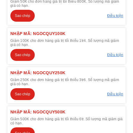
Giảm 50K cho đơn hàng giá trị tối thiểu 800K. Số lượng mã giảm
giá có hạn.
Sao chép
Điều kiện
NHẬP MÃ: NGOCQUY100K
Giảm 100K cho đơn hàng giá trị tối thiểu 1tr4. Số lượng mã giảm
giá có hạn.
Sao chép
Điều kiện
NHẬP MÃ: NGOCQUY250K
Giảm 250K cho đơn hàng giá trị tối thiểu 3tr6. Số lượng mã giảm
giá có hạn.
Sao chép
Điều kiện
NHẬP MÃ: NGOCQUY500K
Giảm 500K cho đơn hàng giá trị tối thiểu 6tr. Số lượng mã giảm giá
có hạn.