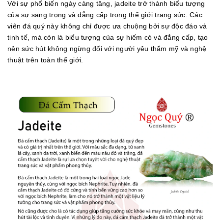
Với sự phổ biến ngày càng tăng, jadeite trở thành biểu tượng
của sự sang trọng và đẳng cấp trong thế giới trang sức. Các
viên đá quý này không chỉ được ưa chuộng bởi sự độc đáo và
tinh tế, mà còn là biểu tượng của sự hiếm có và đẳng cấp, tạo
nên sức hút không ngừng đối với người yêu thẩm mỹ và nghệ
thuật trên toàn thế giới.