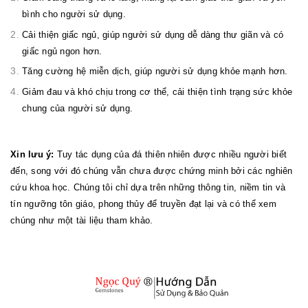
bình cho người sử dụng.
Cải thiện giấc ngủ, giúp người sử dụng dễ dàng thư giãn và có
giấc ngủ ngon hơn.
Tăng cường hệ miễn dịch, giúp người sử dụng khỏe mạnh hơn.
Giảm đau và khó chịu trong cơ thể, cải thiện tình trạng sức khỏe
chung của người sử dụng.
Xin lưu ý:
Tuy tác dụng của đá thiên nhiên được nhiều người biết
đến, song với đó chúng vẫn chưa được chứng minh bởi các nghiên
cứu khoa học. Chúng tôi chỉ dựa trên những thông tin, niềm tin và
tín ngưỡng tôn giáo, phong thủy để truyền đạt lại và có thể xem
chúng như một tài liệu tham khảo.