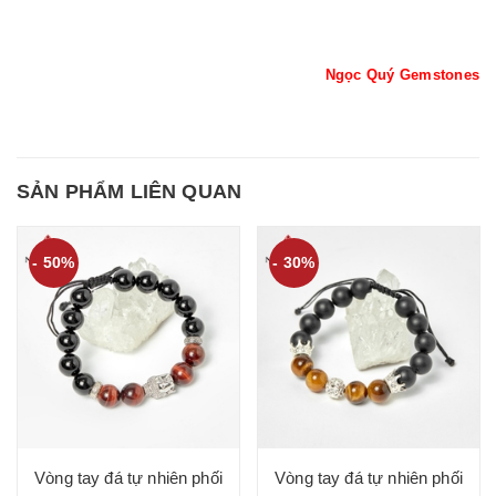
Ngọc Quý Gemstones
SẢN PHẨM LIÊN QUAN
- 50%
- 30%
Vòng tay đá tự nhiên phối
Vòng tay đá tự nhiên phối