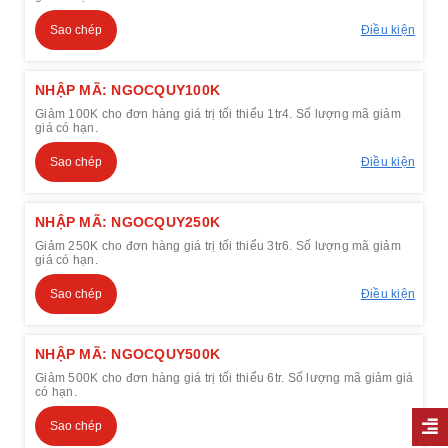
Sao chép
Điều kiện
NHẬP MÃ: NGOCQUY100K
Giảm 100K cho đơn hàng giá trị tối thiểu 1tr4. Số lượng mã giảm
giá có hạn.
Sao chép
Điều kiện
NHẬP MÃ: NGOCQUY250K
Giảm 250K cho đơn hàng giá trị tối thiểu 3tr6. Số lượng mã giảm
giá có hạn.
Sao chép
Điều kiện
NHẬP MÃ: NGOCQUY500K
Giảm 500K cho đơn hàng giá trị tối thiểu 6tr. Số lượng mã giảm giá
có hạn.
Sao chép