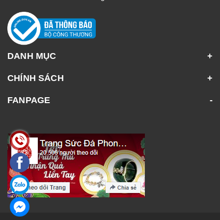
DANH MỤC
CHÍNH SÁCH
FANPAGE