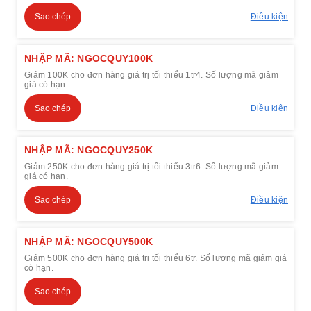
Sao chép
Điều kiện
NHẬP MÃ: NGOCQUY100K
Giảm 100K cho đơn hàng giá trị tối thiểu 1tr4. Số lượng mã giảm
giá có hạn.
Sao chép
Điều kiện
NHẬP MÃ: NGOCQUY250K
Giảm 250K cho đơn hàng giá trị tối thiểu 3tr6. Số lượng mã giảm
giá có hạn.
Sao chép
Điều kiện
NHẬP MÃ: NGOCQUY500K
Giảm 500K cho đơn hàng giá trị tối thiểu 6tr. Số lượng mã giảm giá
có hạn.
Sao chép