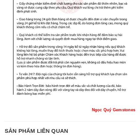
Ngọc Quý Gemstones
SẢN PHẨM LIÊN QUAN