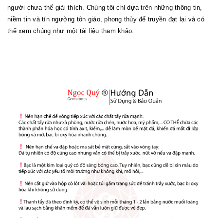
người chưa thể giải thích. Chúng tôi chỉ dựa trên những thông tin,
niềm tin và tín ngưỡng tôn giáo, phong thủy để truyền đạt lại và có
thể xem chúng như một tài liệu tham khảo.