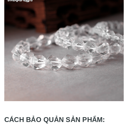
CÁCH BẢO QUẢN SẢN PHẨM: