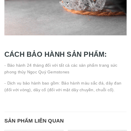
CÁCH BẢO HÀNH SẢN PHẨM:
- Bảo hành 24 tháng đối với tất cả các sản phẩm trang sức
phong thủy Ngọc Quý Gemstones
- Dịch vụ bảo hành bao gồm: Bảo hành màu sắc đá, dây đan
(đối với vòng), dây cổ (đối với mặt dây chuyền, chuỗi cổ).
SẢN PHẨM LIÊN QUAN