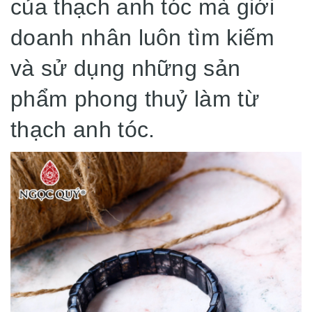
của thạch anh tóc mà giới
doanh nhân luôn tìm kiếm
và sử dụng những sản
phẩm phong thuỷ làm từ
thạch anh tóc.