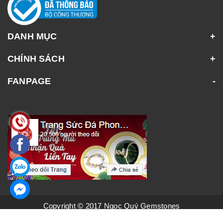
DANH MỤC
CHÍNH SÁCH
FANPAGE
Copyright © 2017 Ngọc Quý Gemstones