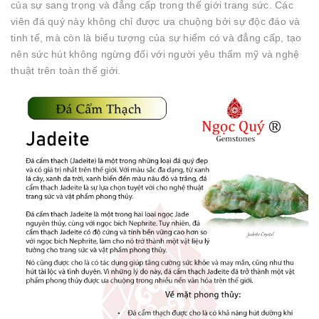
của sự sang trọng và đẳng cấp trong thế giới trang sức. Các
viên đá quý này không chỉ được ưa chuộng bởi sự độc đáo và
tinh tế, mà còn là biểu tượng của sự hiếm có và đẳng cấp, tạo
nên sức hút không ngừng đối với người yêu thẩm mỹ và nghệ
thuật trên toàn thế giới.