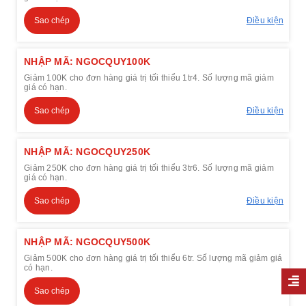
Sao chép
Điều kiện
NHẬP MÃ: NGOCQUY100K
Giảm 100K cho đơn hàng giá trị tối thiểu 1tr4. Số lượng mã giảm
giá có hạn.
Sao chép
Điều kiện
NHẬP MÃ: NGOCQUY250K
Giảm 250K cho đơn hàng giá trị tối thiểu 3tr6. Số lượng mã giảm
giá có hạn.
Sao chép
Điều kiện
NHẬP MÃ: NGOCQUY500K
Giảm 500K cho đơn hàng giá trị tối thiểu 6tr. Số lượng mã giảm giá
có hạn.
Sao chép