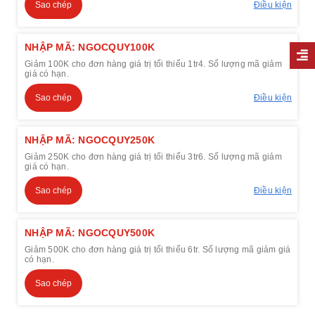
Sao chép
Điều kiện
NHẬP MÃ: NGOCQUY100K
Giảm 100K cho đơn hàng giá trị tối thiểu 1tr4. Số lượng mã giảm
giá có hạn.
Sao chép
Điều kiện
NHẬP MÃ: NGOCQUY250K
Giảm 250K cho đơn hàng giá trị tối thiểu 3tr6. Số lượng mã giảm
giá có hạn.
Sao chép
Điều kiện
NHẬP MÃ: NGOCQUY500K
Giảm 500K cho đơn hàng giá trị tối thiểu 6tr. Số lượng mã giảm giá
có hạn.
Sao chép