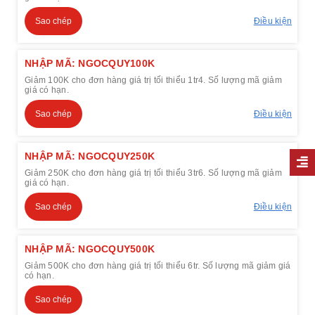
Sao chép
Điều kiện
NHẬP MÃ: NGOCQUY100K
Giảm 100K cho đơn hàng giá trị tối thiểu 1tr4. Số lượng mã giảm
giá có hạn.
Sao chép
Điều kiện
NHẬP MÃ: NGOCQUY250K
Giảm 250K cho đơn hàng giá trị tối thiểu 3tr6. Số lượng mã giảm
giá có hạn.
Sao chép
Điều kiện
NHẬP MÃ: NGOCQUY500K
Giảm 500K cho đơn hàng giá trị tối thiểu 6tr. Số lượng mã giảm giá
có hạn.
Sao chép