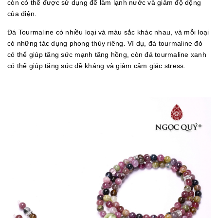
còn có thể được sử dụng để làm lạnh nước và giảm độ dộng
của điện.
Đá Tourmaline có nhiều loại và màu sắc khác nhau, và mỗi loại
có những tác dụng phong thủy riêng. Ví dụ, đá tourmaline đỏ
có thể giúp tăng sức mạnh tăng hồng, còn đá tourmaline xanh
có thể giúp tăng sức đề kháng và giảm cảm giác stress.