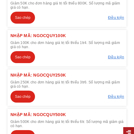
Giảm 50K cho đơn hàng giá trị tối thiểu 800K. Số lượng mã giảm
giá có hạn.
Sao chép
Điều kiện
NHẬP MÃ: NGOCQUY100K
Giảm 100K cho đơn hàng giá trị tối thiểu 1tr4. Số lượng mã giảm
giá có hạn.
Sao chép
Điều kiện
NHẬP MÃ: NGOCQUY250K
Giảm 250K cho đơn hàng giá trị tối thiểu 3tr6. Số lượng mã giảm
giá có hạn.
Sao chép
Điều kiện
NHẬP MÃ: NGOCQUY500K
Giảm 500K cho đơn hàng giá trị tối thiểu 6tr. Số lượng mã giảm giá
có hạn.