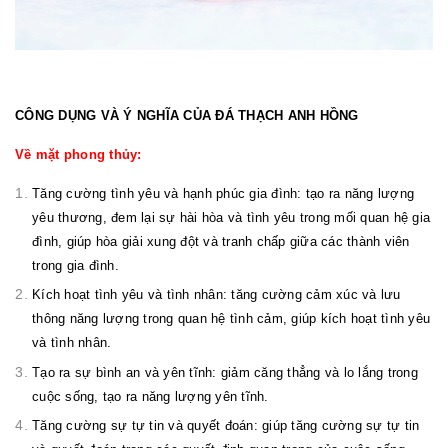
CÔNG DỤNG VÀ Ý NGHĨA CỦA ĐÁ THẠCH ANH HỒNG
Về mặt phong thủy:
Tăng cường tình yêu và hạnh phúc gia đình: tạo ra năng lượng
yêu thương, đem lại sự hài hòa và tình yêu trong mối quan hệ gia
đình, giúp hòa giải xung đột và tranh chấp giữa các thành viên
trong gia đình.
Kích hoạt tình yêu và tình nhân: tăng cường cảm xúc và lưu
thông năng lượng trong quan hệ tình cảm, giúp kích hoạt tình yêu
và tình nhân.
Tạo ra sự bình an và yên tĩnh: giảm căng thẳng và lo lắng trong
cuộc sống, tạo ra năng lượng yên tĩnh.
Tăng cường sự tự tin và quyết đoán: giúp tăng cường sự tự tin