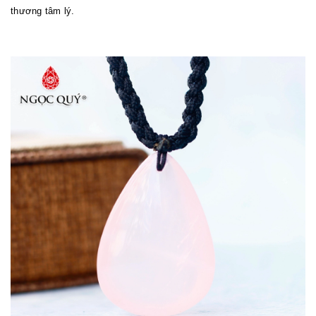
thương tâm lý.