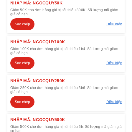
NHẬP MÃ: NGOCQUY50K
Giảm 50K cho đơn hàng giá trị tối thiểu 800K. Số lượng mã giảm
giá có hạn.
Sao chép
Điều kiện
NHẬP MÃ: NGOCQUY100K
Giảm 100K cho đơn hàng giá trị tối thiểu 1tr4. Số lượng mã giảm
giá có hạn.
Sao chép
Điều kiện
NHẬP MÃ: NGOCQUY250K
Giảm 250K cho đơn hàng giá trị tối thiểu 3tr6. Số lượng mã giảm
giá có hạn.
Sao chép
Điều kiện
NHẬP MÃ: NGOCQUY500K
Giảm 500K cho đơn hàng giá trị tối thiểu 6tr. Số lượng mã giảm giá
có hạn.