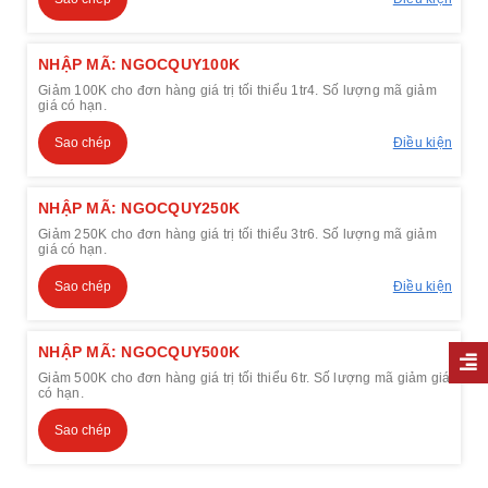
NHẬP MÃ: NGOCQUY100K
Giảm 100K cho đơn hàng giá trị tối thiểu 1tr4. Số lượng mã giảm
giá có hạn.
Sao chép
Điều kiện
NHẬP MÃ: NGOCQUY250K
Giảm 250K cho đơn hàng giá trị tối thiểu 3tr6. Số lượng mã giảm
giá có hạn.
Sao chép
Điều kiện
NHẬP MÃ: NGOCQUY500K
Giảm 500K cho đơn hàng giá trị tối thiểu 6tr. Số lượng mã giảm giá
có hạn.
Sao chép