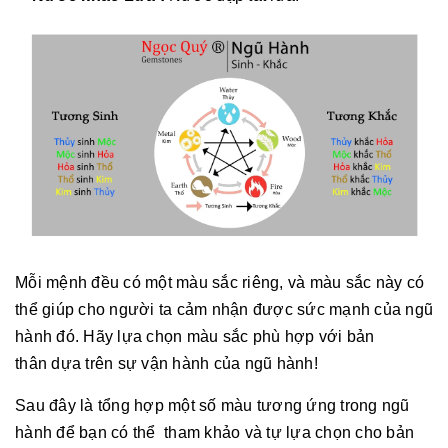
Mỗi mệnh đều có một màu sắc riêng, và màu sắc này có
thể giúp cho người ta cảm nhận được sức mạnh của ngũ
hành đó. Hãy lựa chọn màu sắc phù hợp với bản
thân dựa trên sự vận hành của ngũ hành!
Sau đây là tổng hợp một số màu tương ứng trong ngũ
hành để bạn có thể tham khảo và tự lựa chọn cho bản