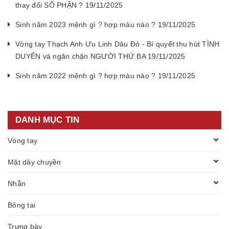
thay đổi SỐ PHẬN ? 19/11/2025
Sinh năm 2023 mệnh gì ? hợp màu nào ? 19/11/2025
Vòng tay Thạch Anh Ưu Linh Dâu Đỏ - Bí quyết thu hút TÌNH
DUYÊN và ngăn chặn NGƯỜI THỨ BA 19/11/2025
Sinh năm 2022 mệnh gì ? hợp màu nào ? 19/11/2025
DANH MỤC TIN
Vòng tay
Mặt dây chuyền
Nhẫn
Bông tai
Trưng bày