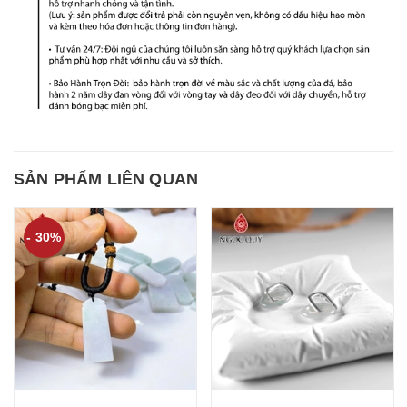
SẢN PHẨM LIÊN QUAN
- 30%