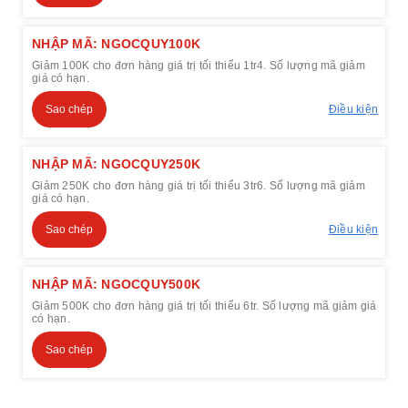
NHẬP MÃ: NGOCQUY100K
Giảm 100K cho đơn hàng giá trị tối thiểu 1tr4. Số lượng mã giảm
giá có hạn.
Sao chép
Điều kiện
NHẬP MÃ: NGOCQUY250K
Giảm 250K cho đơn hàng giá trị tối thiểu 3tr6. Số lượng mã giảm
giá có hạn.
Sao chép
Điều kiện
NHẬP MÃ: NGOCQUY500K
Giảm 500K cho đơn hàng giá trị tối thiểu 6tr. Số lượng mã giảm giá
có hạn.
Sao chép